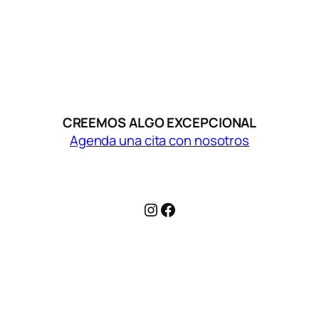
CREEMOS ALGO EXCEPCIONAL
Agenda una cita con nosotros
Instagram
Facebook